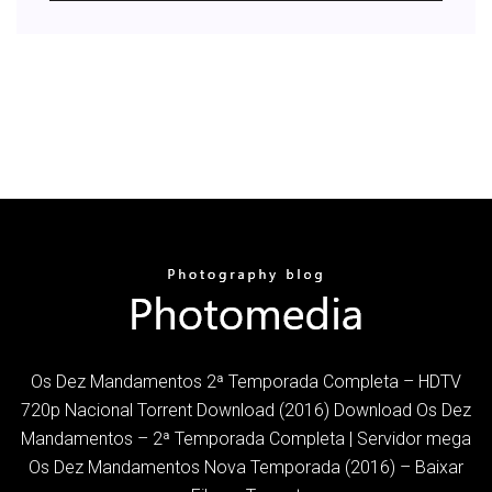
Os Dez Mandamentos 2ª Temporada Completa – HDTV
720p Nacional Torrent Download (2016) Download Os Dez
Mandamentos – 2ª Temporada Completa | Servidor mega
Os Dez Mandamentos Nova Temporada (2016) – Baixar