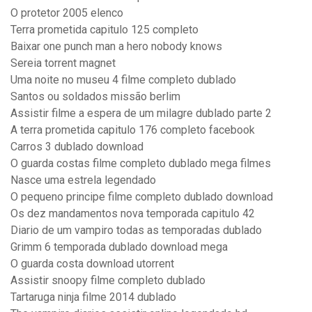
O protetor 2005 elenco
Terra prometida capitulo 125 completo
Baixar one punch man a hero nobody knows
Sereia torrent magnet
Uma noite no museu 4 filme completo dublado
Santos ou soldados missão berlim
Assistir filme a espera de um milagre dublado parte 2
A terra prometida capitulo 176 completo facebook
Carros 3 dublado download
O guarda costas filme completo dublado mega filmes
Nasce uma estrela legendado
O pequeno principe filme completo dublado download
Os dez mandamentos nova temporada capitulo 42
Diario de um vampiro todas as temporadas dublado
Grimm 6 temporada dublado download mega
O guarda costa download utorrent
Assistir snoopy filme completo dublado
Tartaruga ninja filme 2014 dublado