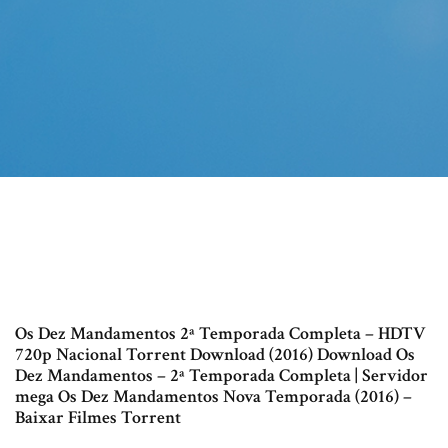
Os Dez Mandamentos 2ª Temporada Completa – HDTV
720p Nacional Torrent Download (2016) Download Os
Dez Mandamentos – 2ª Temporada Completa | Servidor
mega Os Dez Mandamentos Nova Temporada (2016) –
Baixar Filmes Torrent