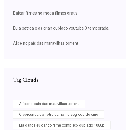
Baixar filmes no mega filmes gratis
Eu a patroa e as crian dublado youtube 3 temporada
Alice no país das maravilhas torrent
Tag Clouds
Alice no país das maravilhas torrent
O corcunda de notre dame ii o segredo do sino
Ela dança eu danço filme completo dublado 1080p