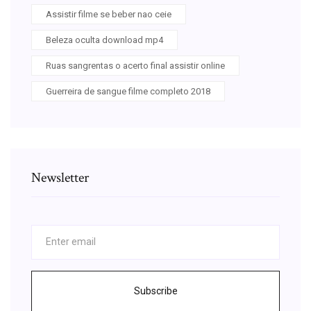
Assistir filme se beber nao ceie
Beleza oculta download mp4
Ruas sangrentas o acerto final assistir online
Guerreira de sangue filme completo 2018
Newsletter
Subscribe