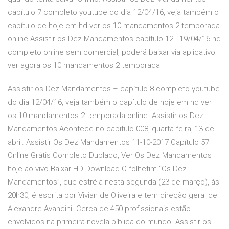
capítulo 7 completo youtube do dia 12/04/16, veja também o
capítulo de hoje em hd ver os 10 mandamentos 2 temporada
online Assistir os Dez Mandamentos capítulo 12 - 19/04/16 hd
completo online sem comercial, poderá baixar via aplicativo
ver agora os 10 mandamentos 2 temporada
Assistir os Dez Mandamentos – capítulo 8 completo youtube
do dia 12/04/16, veja também o capítulo de hoje em hd ver
os 10 mandamentos 2 temporada online. Assistir os Dez
Mandamentos Acontece no capitulo 008, quarta-feira, 13 de
abril. Assistir Os Dez Mandamentos 11-10-2017 Capítulo 57
Online Grátis Completo Dublado, Ver Os Dez Mandamentos
hoje ao vivo Baixar HD Download O folhetim “Os Dez
Mandamentos”, que estréia nesta segunda (23 de março), às
20h30, é escrita por Vivian de Oliveira e tem direção geral de
Alexandre Avancini. Cerca de 450 profissionais estão
envolvidos na primeira novela bíblica do mundo. Assistir os