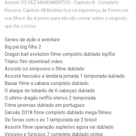
Assistir OS DEZ MANDAMENTOS - Capitulo 8 - Completo
Resumo Capítulo 08 Betânia fica na esperança de Emma ser
sua filha e diz à jovem para ela não contar sobre o segredo
que lhe contou.
Series de ação e aventura
Big pai big filho 2
Dragon ball evolution filme completo dublado topflix
Titanic film download video
Assistir os simpsons o filme dublado
Assistir hercules a lendaria jornada 1 temporada dublado
Baixar filme a cabana completo dublado
O ataque do tubarão de 6 cabeças dublado
O ultimo dragão netflix elenco 2 temporada
Filme jeremias dublado em portugues
Sansão 2018 filme completo dublado mega filmes
De ferias com o ex 1 temporada ep 2 brasil
Assistir filme operação supletivo agora vai dublado
Velozes e furiosos 7 completo dublado online