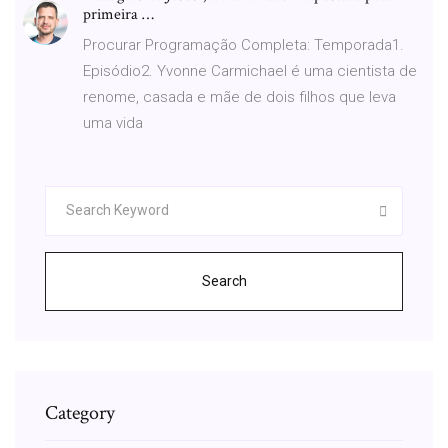
primeira …
Procurar Programação Completa: Temporada1.
Episódio2. Yvonne Carmichael é uma cientista de
renome, casada e mãe de dois filhos que leva
uma vida
Search
Category